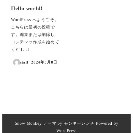
Hello world!
WordPress へようこそ。
こちらは最初の投稿で
す。編集または削除し、
コンテンツ作成を始めて
くだ […]
staff
2024年5月8日
投稿日
Snow Monkey
テーマ by
モンキーレンチ
Powered by
WordPress